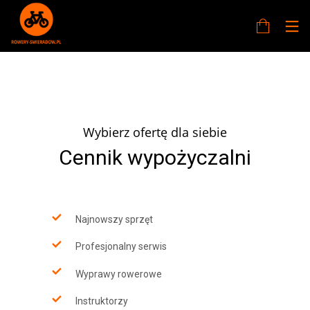
Wybierz ofertę dla siebie
Cennik wypożyczalni
Najnowszy sprzęt
Profesjonalny serwis
Wyprawy rowerowe
Instruktorzy